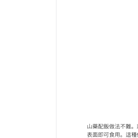
山藥配飯做法不難。
表面即可食用。這種