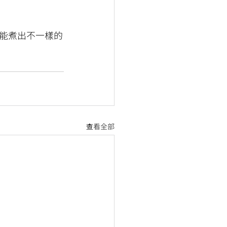
能煮出不一樣的
查看全部