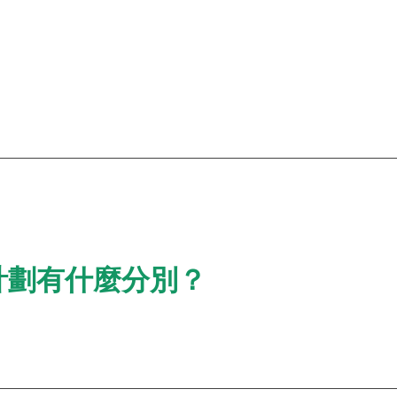
計劃有什麼分別？