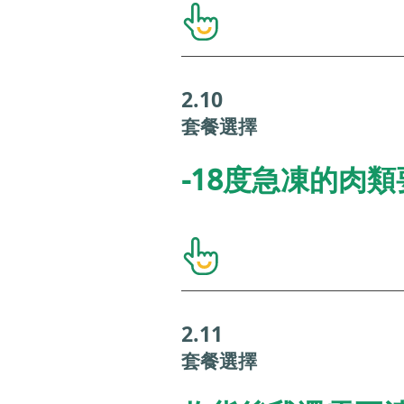
2.10
套餐選擇
-18度急凍的肉
2.11
套餐選擇