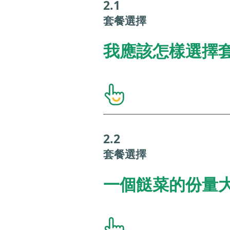
2.1
套餐選擇
我應該怎樣選擇
2.2
套餐選擇
一個餸菜的份量