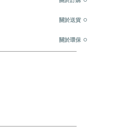
關於訂購
關於送貨
關於環保