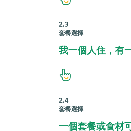
2.3
套餐選擇
我一個人住，有
2.4
套餐選擇
一個套餐或食材