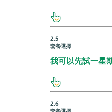
2.5
套餐選擇
我可以先試一星
2.6
套餐選擇