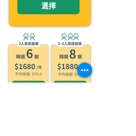
選擇
選擇
選擇