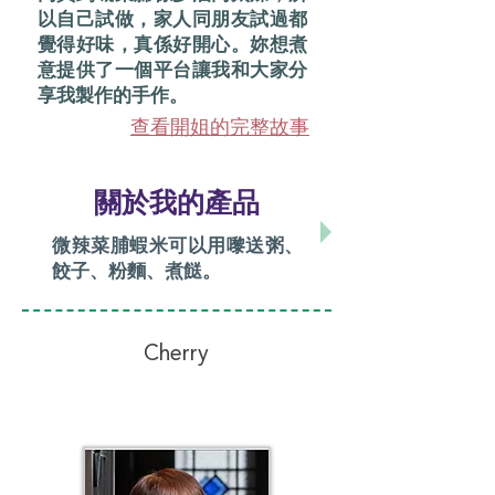
以自己試做，家人同朋友試過都
覺得好味，真係好開心。妳想煮
意提供了一個平台讓我和大家分
享我製作的手作。
查看開姐的完整故事
關於我的產品
微辣菜脯蝦米可以用嚟送粥、
餃子、粉麵、煮餸。
Cherry