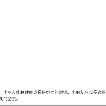
，小朋友能夠健康成長是她們的願望。小朋友在成長過程
夠的營養。