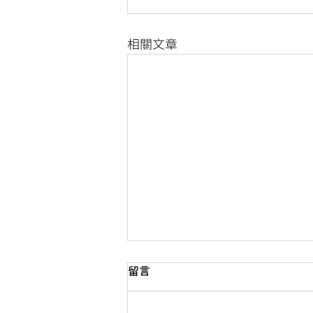
相關文章
留言