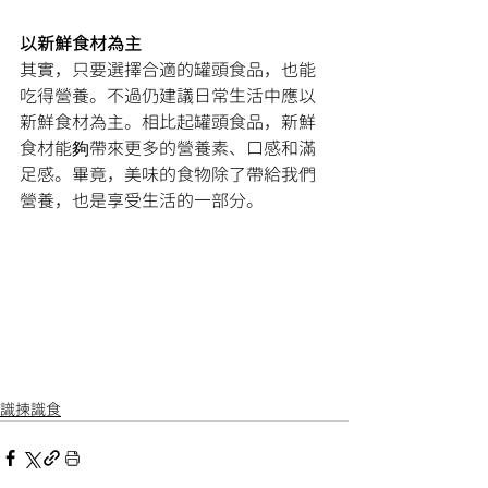
以新鮮食材為主
其實，只要選擇合適的罐頭食品，也能
吃得營養。不過仍建議日常生活中應以
新鮮食材為主。相比起罐頭食品，新鮮
食材能夠帶來更多的營養素、口感和滿
足感。畢竟，美味的食物除了帶給我們
營養，也是享受生活的一部分。
識揀識食