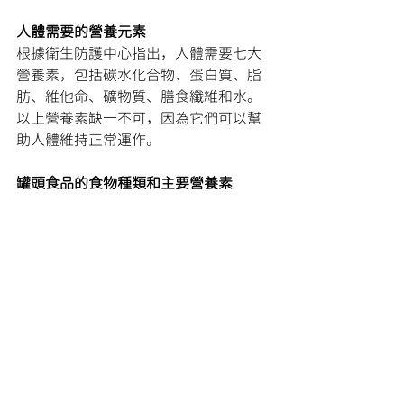
人體需要的營養元素
根據衛生防護中心指出，人體需要七大
營養素，包括碳水化合物、蛋白質、脂
肪、維他命、礦物質、膳食纖維和水。
以上營養素缺一不可，因為它們可以幫
助人體維持正常運作。
罐頭食品的食物種類和主要營養素