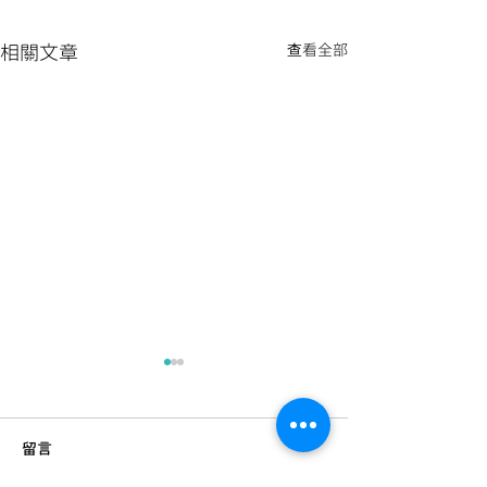
相關文章
查看全部
留言