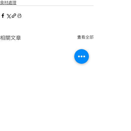
食材處理
相關文章
查看全部