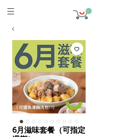
6月滋味套餐（可指定