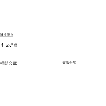
識揀識食
相關文章
查看全部